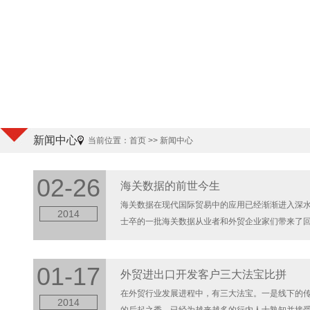
新闻中心
当前位置：
首页
>> 新闻中心
02-26
海关数据的前世今生
海关数据在现代国际贸易中的应用已经渐渐进入深
2014
士卒的一批海关数据从业者和外贸企业家们带来了
根据多年从事海关数据研发的经验以及对国际贸易的理
01-17
外贸进出口开发客户三大法宝比拼
在外贸行业发展进程中，有三大法宝。一是线下的传
2014