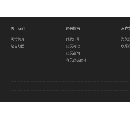
关于我们
购买指南
用户
网站简介
付款账号
海关
站点地图
购买流程
联系
购买咨询
海关数据价格