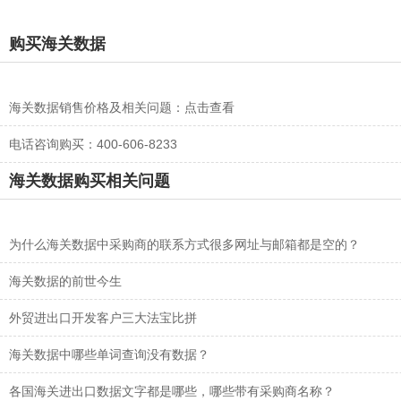
购买海关数据
海关数据销售价格及相关问题：
点击查看
电话咨询购买：400-606-8233
海关数据购买相关问题
为什么海关数据中采购商的联系方式很多网址与邮箱都是空的？
海关数据的前世今生
外贸进出口开发客户三大法宝比拼
海关数据中哪些单词查询没有数据？
各国海关进出口数据文字都是哪些，哪些带有采购商名称？