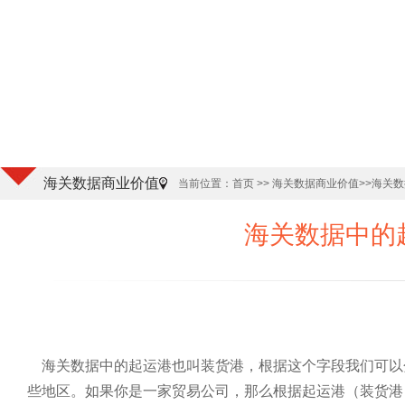
海关数据商业价值
当前位置：
首页
>> 海关数据商业价值
>>海关
海关数据中的
海关数据中的起运港也叫装货港，根据这个字段我们可以
些地区。如果你是一家贸易公司，那么根据起运港（装货港