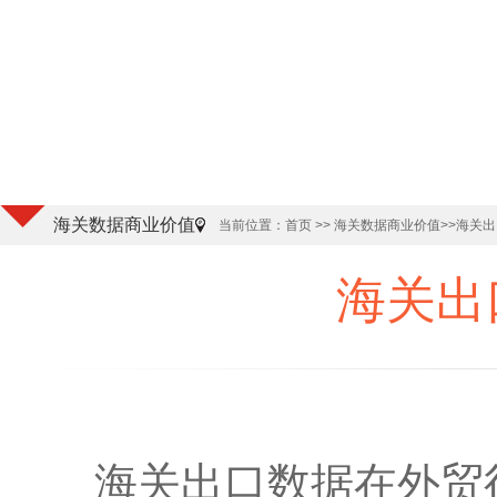
海关数据商业价值
当前位置：
首页
>> 海关数据商业价值
>>海关
海关出
海关出口数据
在外贸