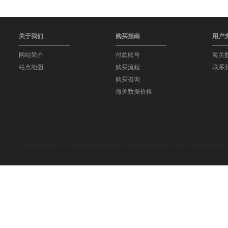
关于我们
购买指南
用户
网站简介
付款账号
海关
站点地图
购买流程
联系
购买咨询
海关数据价格