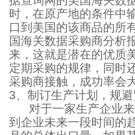
据查询网的
美国海关数
时，在原产地的条件中输入
口到美国的该商品的所
国海关数据采购商分析
来，这就是潜在的优质
定期采购的规律，同时
采购商接触，成功率会大
3、制订生产计划，规避
对于一家生产企业来说
到企业未来一段时间的