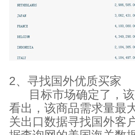
2、寻找国外优质买家
目标市场确定了，该寻
看出，该商品需求量最
关出口数据寻找国外客