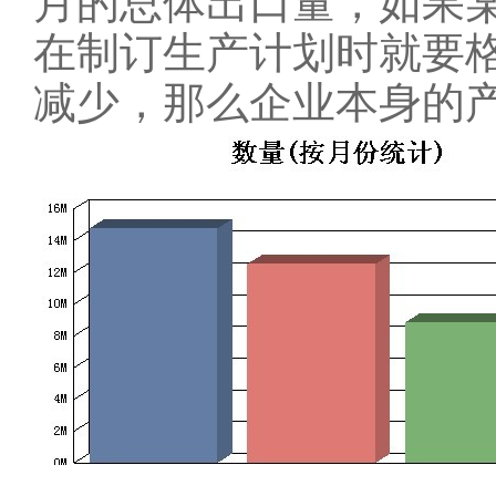
月的总体出口量，如果
在制订生产计划时就要
减少，那么企业本身的