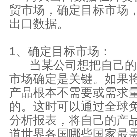
贸市场，确定目标市场
出口数据。
1、确定目标市场：
当某公司想把自己的产
市场确定是关键。如果
产品根本不需要或需求
的。这时可以通过
全球
分析报表，将自己的产
道世界各国哪些国家最