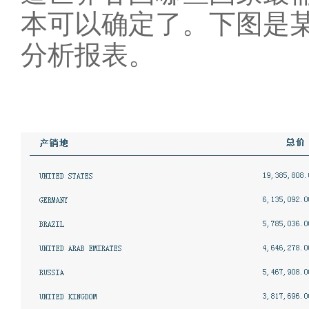
本可以确定了。下图是
分析报表。