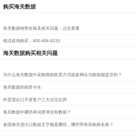
购买海关数据
海关数据销售价格及相关问题：
点击查看
电话咨询购买：400-606-8233
海关数据购买相关问题
为什么海关数据中采购商的联系方式很多网址与邮箱都是空的？
海关数据的前世今生
外贸进出口开发客户三大法宝比拼
海关数据中哪些单词查询没有数据？
各国海关进出口数据文字都是哪些，哪些带有采购商名称？