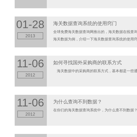
01-28
海关数据查询系统的使用窍门
全球免费海关数据查询网推出的，海关数据在线查
2013
海关数据为例，介绍一下海关数据查询系统的使用窍门。
11-06
如何寻找国外采购商的联系方式
海关数据中的采购商的联系方式，基本都是一些通信地
2012
11-06
为什么查询不到数据？
在你们的海关数据查询系统中，为什么查不到数据？ 
2012