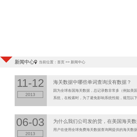
新闻中心
当前位置：
首页
>> 新闻中心
11-12
海关数据中哪些单词查询没有数据？
因为全球各国海关数据，总记录数非常多（例如美国
2013
系统，在检索时，为了避免影响系统性能，规范以下单
06-03
为什么我们公司发的货，在美国海关数
用户在使用全球免费海关数据查询网提供的海关数据查
2013