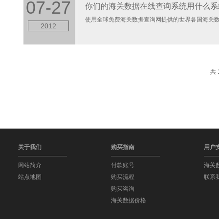
07-27
你们的海关数据在线查询系统用什么系
使用全球免费海关数据查询网提供的世界各国海关数据
2012
共 
关于我们
购买指南
用户
网站简介
付款账号
海关
站点地图
购买流程
联系
购买咨询
海关数据价格