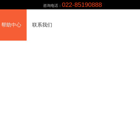
022-85190888
咨询电话：
帮助中心
联系我们