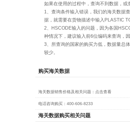
如果在使用的过程中，查询不到数据，或
1、查询条件输入错误，我们的海关数据
据，就需要在货物描述中输入PLASTIC T
2、HSCODE输入的问题，因为各国H
种情况下，建议输入前6位编码来查询，因
3、所查询的国家的购买力低，数据量总
较少。
购买海关数据
海关数据销售价格及相关问题：
点击查看
电话咨询购买：400-606-8233
海关数据购买相关问题