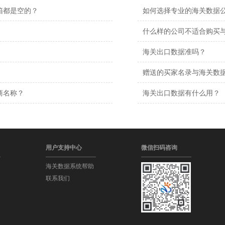
箱都是空的？
如何选择专业的海关数据
什么样的公司不适合购买
海关出口数据准吗？
赠送的买家名录与海关数
商名称？
海关出口数据有什么用？
用户支持中心
微信扫码咨询
海关数据系统帮助
联系我们