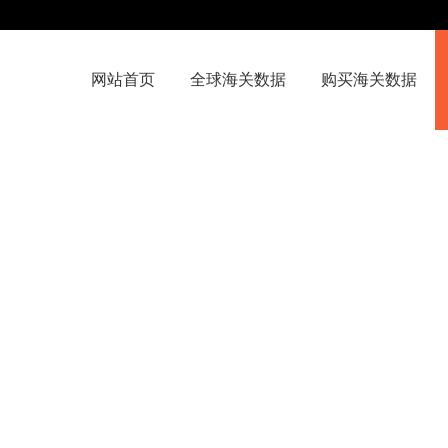
网站首页
全球海关数据
购买海关数据