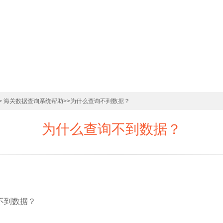
> 海关数据查询系统帮助
>>为什么查询不到数据？
为什么查询不到数据？
不到数据？