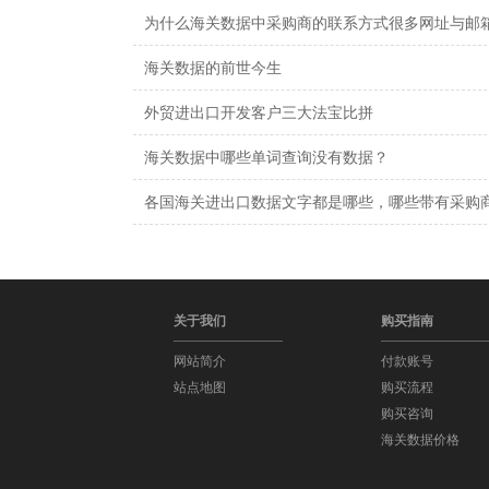
为什么海关数据中采购商的联系方式很多网址与邮
海关数据的前世今生
外贸进出口开发客户三大法宝比拼
海关数据中哪些单词查询没有数据？
各国海关进出口数据文字都是哪些，哪些带有采购
关于我们
购买指南
网站简介
付款账号
站点地图
购买流程
购买咨询
海关数据价格