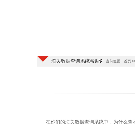
海关数据查询系统帮助
当前位置：
首页
>
在你们的海关数据查询系统中，为什么查