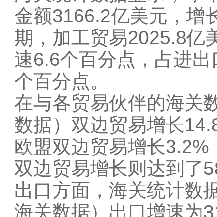
金额3166.2亿美元，增
期，加工贸易2025.8
速6.6个百分点，占进出
个百分点。
在与各贸易伙伴的
海关
数据
）双边贸易增长14
欧盟双边贸易增长3.2%
双边贸易增长则达到了58
出口方面，海关统计数
海关数据
）出口增速为3