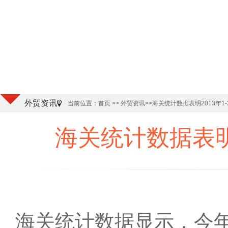
外贸资讯
当前位置：
首页
>> 外贸资讯
>>海关统计数据表明2013年1
海关统计数据表明
海关统计数据显示，今年