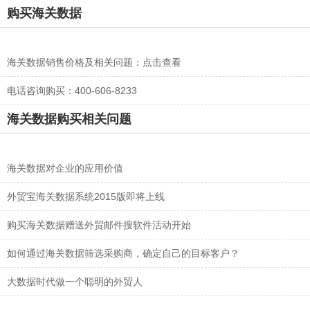
购买海关数据
海关数据销售价格及相关问题：
点击查看
电话咨询购买：400-606-8233
海关数据购买相关问题
海关数据对企业的应用价值
外贸宝海关数据系统2015版即将上线
购买海关数据赠送外贸邮件搜软件活动开始
如何通过海关数据筛选采购商，确定自己的目标客户？
大数据时代做一个聪明的外贸人