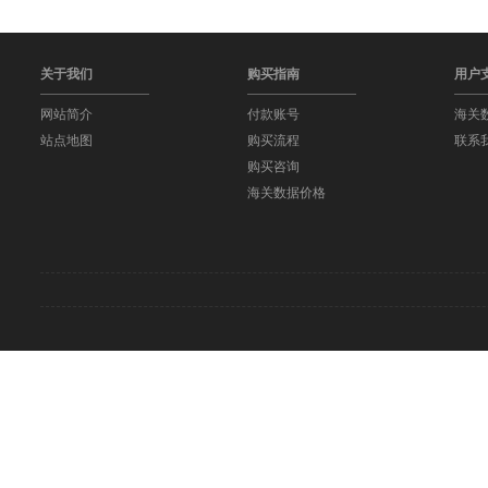
关于我们
购买指南
用户
网站简介
付款账号
海关
站点地图
购买流程
联系
购买咨询
海关数据价格