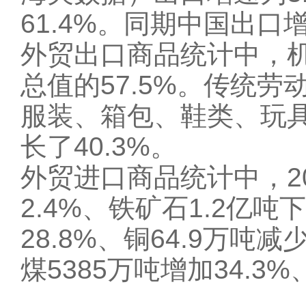
61.4%。同期中国出口增
外贸出口商品统计中，机
总值的57.5%。传统
服装、箱包、鞋类、玩
长了40.3%。
外贸进口商品统计中，20
2.4%、铁矿石1.2亿吨
28.8%、铜64.9万吨减
煤5385万吨增加34.3