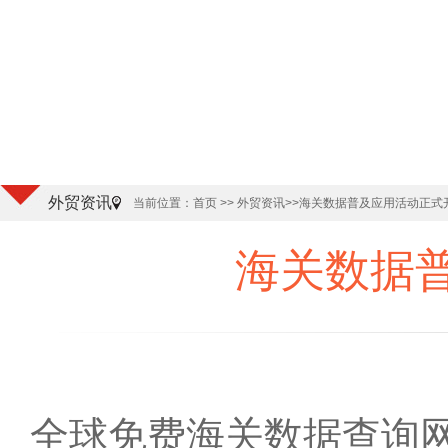
外贸资讯
当前位置：
首页
>> 外贸资讯
>>海关数据普及应用活动正式
海关数据
全球免费海关数据查询