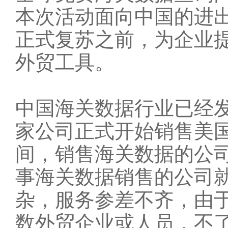
本次活动面向中国的进
正式复苏之前，为企业
外贸工具。
中国海关数据行业已经发
家公司正式开始销售
美
间，销售海关数据的公
事海关数据销售的公司就
杂，服务参差不齐，由
数外贸企业或人员，不