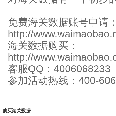
免费海关数据账号申请
http://www.waimaobao.o
海关数据购买：
http://www.waimaobao.o
客服QQ：4006068233
参加活动热线：400-606-
购买海关数据