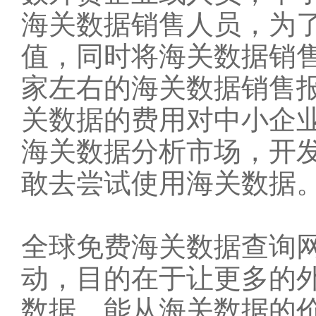
海关数据销售人员，为
值，同时将
海关数据销
家左右的海关数据销售报
关数据的费用对中小企
海关数据分析市场，开
敢去尝试使用海关数据
全球免费海关数据查询
动，目的在于让更多的
数据，能从海关数据的