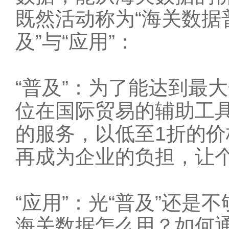
既然活动称为“海关数据
及”与“应用”：
“普及”：为了能达到最
位在国际贸易的辅助工
的服务，以低至1折的
再成为企业的负担，让
“应用”：光“普及”还是
海关数据怎么用？如何