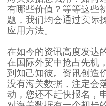
有哪些价值？等等这些
题，我们均会通过实际
应用方法。
在如今的资讯高度发达
在国际外贸中抢占先机
到知己知彼。资讯创造
没有海关数据，注定会
动，您还不赶快报名，
对海关数据有一个初步