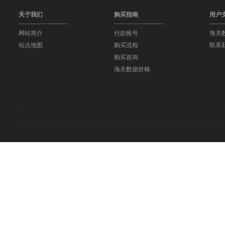
关于我们
购买指南
用户
网站简介
付款账号
海关
站点地图
购买流程
联系
购买咨询
海关数据价格