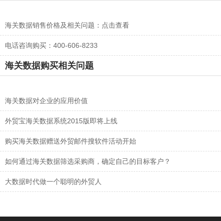
海关数据销售价格及相关问题：
点击查看
电话咨询购买：400-606-8233
海关数据购买相关问题
海关数据对企业的应用价值
外贸宝海关数据系统2015版即将上线
购买海关数据赠送外贸邮件搜软件活动开始
如何通过海关数据筛选采购商，确定自己的目标客户？
大数据时代做一个聪明的外贸人