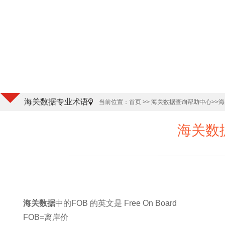
海关数据专业术语
当前位置：
首页
>>
海关数据查询帮助中心
>>
海关数
海关数据
中的FOB 的英文是 Free On Board
FOB=离岸价