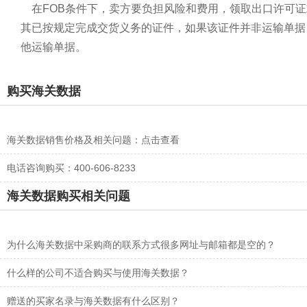
在FOB条件下，卖方要负担风险和费用，领取出口许可证
其已按规定完成交货义务的证件，如果该证件并非运输单据
他运输单据。
购买海关数据
海关数据销售价格及相关问题：
点击查看
电话咨询购买：400-606-8233
海关数据购买相关问题
为什么海关数据中采购商的联系方式很多网址与邮箱都是空的？
什么样的公司不适合购买与使用海关数据？
赠送的买家名录与海关数据有什么区别？