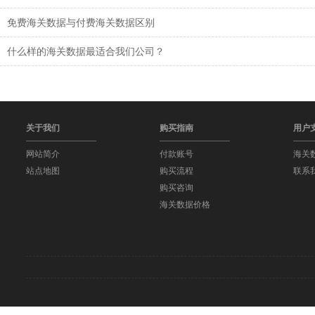
免费海关数据与付费海关数据区别
什么样的海关数据最适合我们公司？
关于我们
购买指南
用户
网站简介
付款账号
海关
站点地图
购买流程
联系
购买咨询
海关数据价格