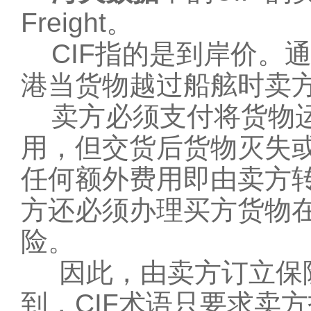
Freight。
CIF指的是到岸价。通
港当货物越过船舷时卖
卖方必须支付将货物运
用，但交货后货物灭失
任何额外费用即由卖方转
方还必须办理买方货物
险。
因此，由卖方订立保险
到，CIF术语只要求卖