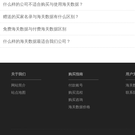
什么样的公司不适合购买与使用海关数据？
赠送的买家名录与海关数据有什么区别？
免费海关数据与付费海关数据区别
什么样的海关数据最适合我们公司？
关于我们
购买指南
用户
网站简介
付款账号
海关
站点地图
购买流程
联系
购买咨询
海关数据价格