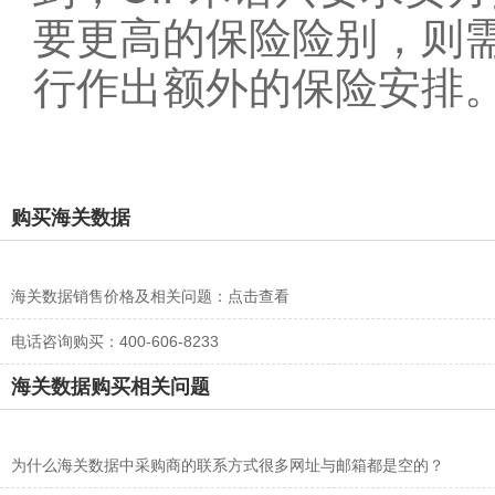
要更高的保险险别，则
行作出额外的保险安排
购买海关数据
海关数据销售价格及相关问题：
点击查看
电话咨询购买：400-606-8233
海关数据购买相关问题
为什么海关数据中采购商的联系方式很多网址与邮箱都是空的？