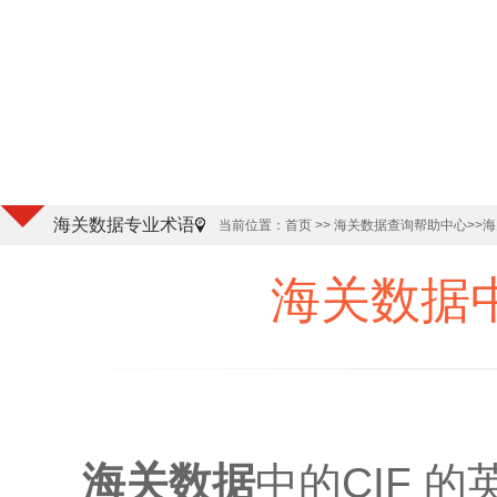
海关数据专业术语
当前位置：
首页
>>
海关数据查询帮助中心
>>
海关数据中
海关数据
中的CIF 的英文