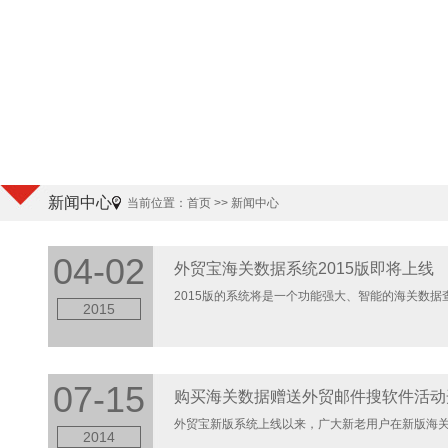
新闻中心
当前位置：
首页
>> 新闻中心
04-02
外贸宝海关数据系统2015版即将上线
2015版的系统将是一个功能强大、智能的海关数据查
2015
07-15
购买海关数据赠送外贸邮件搜软件活动
外贸宝新版系统上线以来，广大新老用户在新版海关数
2014