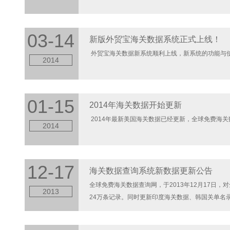
03-14
新版外贸宝海关数据系统正式上线！
外贸宝海关数据新系统顺利上线，新系统的功能与使用性
2014
01-15
2014年海关数据开始更新
2014年最新美国海关数据已经更新，全球免费海关数
2014
12-17
海关数据查询系统新数据更新公告
全球免费海关数据查询网，于2013年12月17日，对
2013
24万条记录。同时更新印度海关数据、韩国关单名录