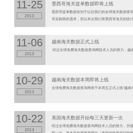
11-25
墨西哥海关提单数据即将上线
墨西哥提单数据有别于以往我们的全球海关数据查
2013
哥采购商的需求，所以本次我们将墨西哥海关的统计
CODE、CIF价格、FOB价格、原产地等信息。...[详
11-06
越南海关数据正式上线
经过全球免费海关数据查询网技术人员的努力，越南海
2013
10-29
越南海关数据本周即将上线
全球免费海关数据查询网将于本周五正式上线“越南海
2013
10-22
美国海关数据开始每三天更新一次
经过全球免费海关数据查询网技术人员的努力，升
2013